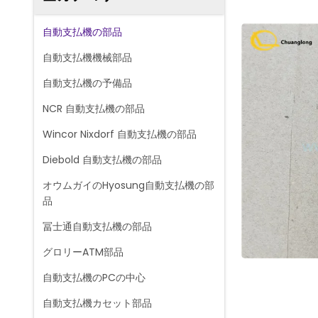
自動支払機の部品
自動支払機機械部品
自動支払機の予備品
NCR 自動支払機の部品
Wincor Nixdorf 自動支払機の部品
Diebold 自動支払機の部品
オウムガイのHyosung自動支払機の部
品
冨士通自動支払機の部品
グロリーATM部品
自動支払機のPCの中心
自動支払機カセット部品