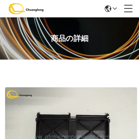
商品の詳細