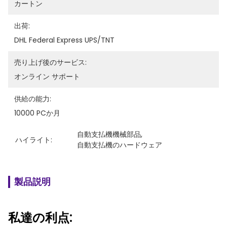
カートン
出荷:
DHL Federal Express UPS/TNT
売り上げ後のサービス:
オンライン サポート
供給の能力:
10000 PCか月
自動支払機機械部品
, 
ハイライト:
自動支払機のハードウェア
製品説明
私達の利点: