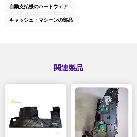
自動支払機のハードウェア
キャッシュ・マシーンの部品
関連製品