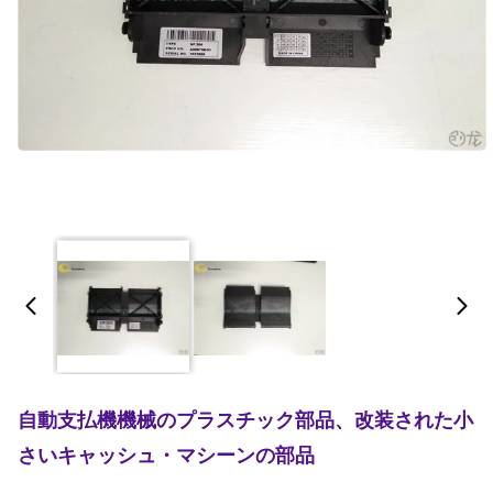
自動支払機機械のプラスチック部品、改装された小
さいキャッシュ・マシーンの部品