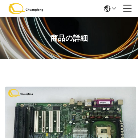
商品の詳細