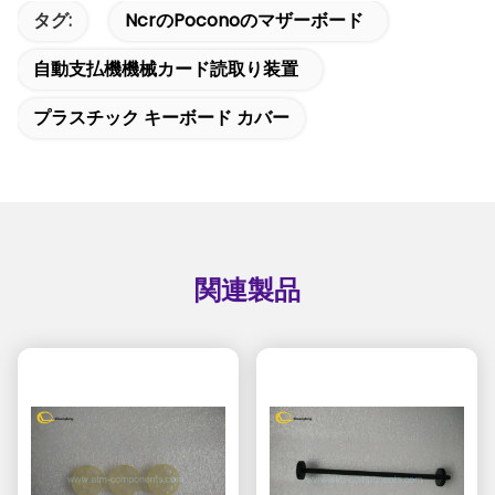
タグ:
Ncrのpoconoのマザーボード
自動支払機機械カード読取り装置
プラスチック キーボード カバー
関連製品