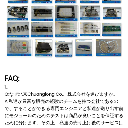
FAQ:
1。
Q:なぜ北京Chuanglong Co.、株式会社を選びますか。
A:私達が豊富な販売の経験のチームを持つ会社であるの
で、することができる専門エンジニアと私達が送り出す前
にモジュールのためのテストは商品が良いことを保証する
ために分けます。その上、私達の売り上げ後のサービスは