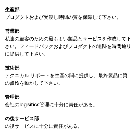
生産部
プロダクトおよび受渡し時間の質を保障して下さい。
営業部
私達の顧客のための最もよい製品とサービスを作成して下
さい。フィードバックおよびプロダクトの追跡を時間通り
に提供して下さい。
技術部
テクニカル サポートを生産の間に提供し、最終製品に質
の点検を動かして下さい。
管理部
会社のlogisitics管理に十分に責任がある。
の後サービス部
の後サービスに十分に責任がある。