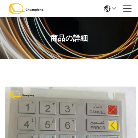
商品の詳細