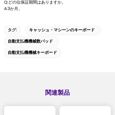
Q:どの位保証期間はありますか。
A:3か月。
タグ:
キャッシュ・マシーンのキーボード
自動支払機機械数パッド
自動支払機機械キーボード
関連製品