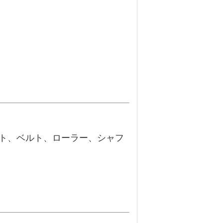
ット、ベルト、ローラー、シャフ