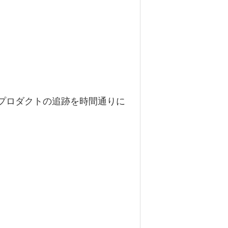
プロダクトの追跡を時間通りに