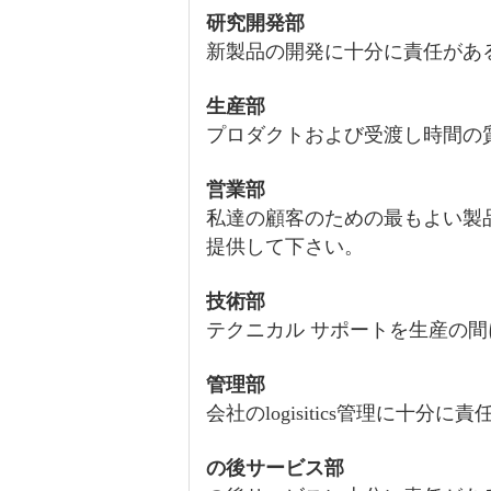
研究開発部
新製品の開発に十分に責任があ
生産部
プロダクトおよび受渡し時間の
営業部
私達の顧客のための最もよい製
提供して下さい。
技術部
テクニカル サポートを生産の
管理部
会社のlogisitics管理に十分に
の後サービス部