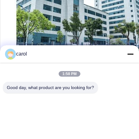
carol
1:58 PM
Good day, what product are you looking for?