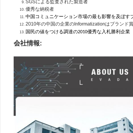
SGSによる監査された製造者
優秀な納税者
中国コミュニケーション市場の最も影響を及ぼす
2010年の中国の企業のInformatizationはブラ
国民の値をつける調達の2010優秀な入札勝利企業
会社情報: